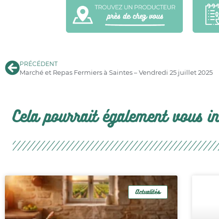
PRÉCÉDENT
Marché et Repas Fermiers à Saintes – Vendredi 25 juillet 2025
Cela pourrait également vous int
Actualités