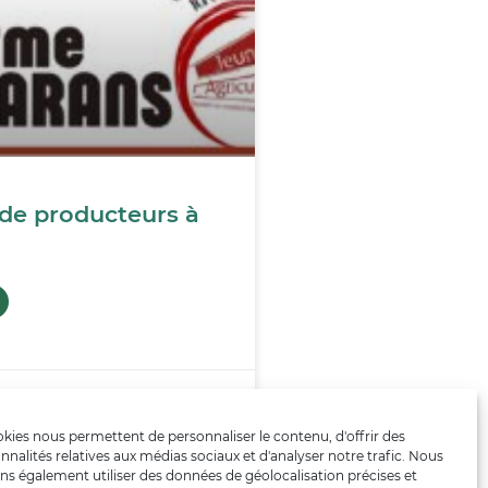
de producteurs à
kies nous permettent de personnaliser le contenu, d'offrir des
nnalités relatives aux médias sociaux et d'analyser notre trafic. Nous
ns également utiliser des données de géolocalisation précises et