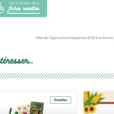
Fête de l’Agriculture Paysanne 2025 à la Ferm
éresser...
Actualités