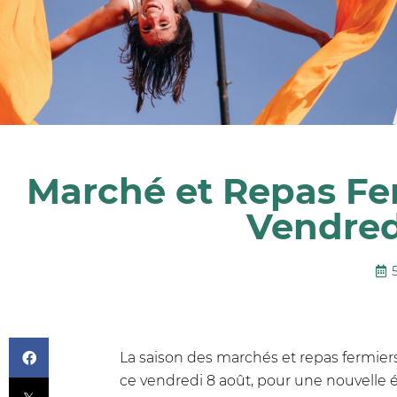
Marché et Repas Ferm
Vendred
La saison des marchés et repas fermier
ce vendredi 8 août, pour une nouvelle