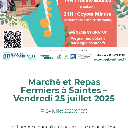
Marché et Repas
Fermiers à Saintes –
Vendredi 25 juillet 2025
24 juillet 2025
10:13
La Chambre d’Agriculture vous invite à son quatrième