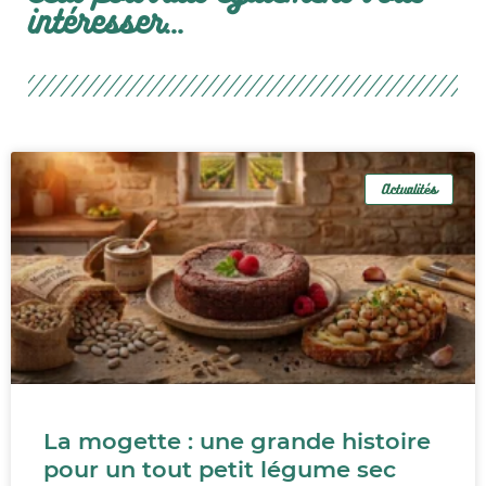
intéresser...
Actualités
La mogette : une grande histoire
pour un tout petit légume sec