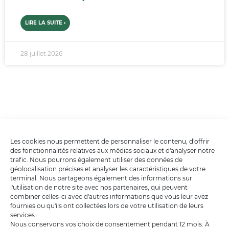
LIRE LA SUITE ›
28 juillet 2026
Les cookies nous permettent de personnaliser le contenu, d'offrir
des fonctionnalités relatives aux médias sociaux et d'analyser notre
trafic. Nous pourrons également utiliser des données de
géolocalisation précises et analyser les caractéristiques de votre
terminal. Nous partageons également des informations sur
l'utilisation de notre site avec nos partenaires, qui peuvent
combiner celles-ci avec d'autres informations que vous leur avez
fournies ou qu'ils ont collectées lors de votre utilisation de leurs
services.
Nous conservons vos choix de consentement pendant 12 mois. À