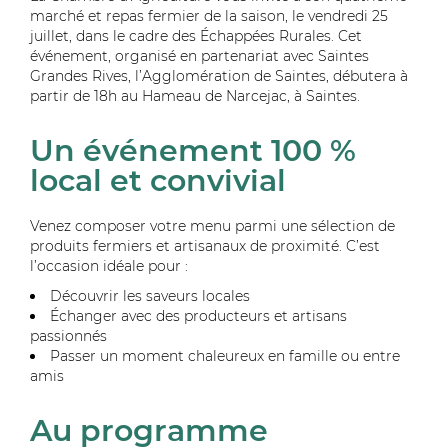
marché et repas fermier de la saison, le vendredi 25
juillet, dans le cadre des Échappées Rurales. Cet
événement, organisé en partenariat avec Saintes
Grandes Rives, l’Agglomération de Saintes, débutera à
partir de 18h au Hameau de Narcejac, à Saintes.
Un événement 100 %
local et convivial
Venez composer votre menu parmi une sélection de
produits fermiers et artisanaux de proximité. C’est
l’occasion idéale pour :
Découvrir les saveurs locales
Échanger avec des producteurs et artisans
passionnés
Passer un moment chaleureux en famille ou entre
amis
Au programme