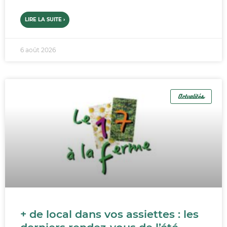
LIRE LA SUITE ›
6 août 2026
Actualités
+ de local dans vos assiettes : les