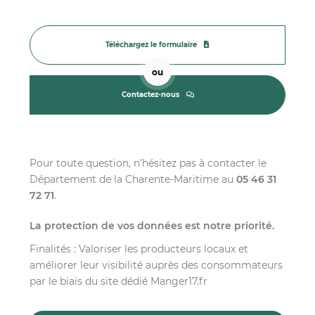
Téléchargez le formulaire
ou
Contactez-nous
Pour toute question, n’hésitez pas à contacter le
Département de la Charente-Maritime au
05 46 31
72 71
.
La protection de vos données est notre priorité.
Finalités : Valoriser les producteurs locaux et
améliorer leur visibilité auprès des consommateurs
par le biais du site dédié Manger17.fr