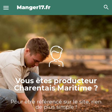
Vous êtes producteur
Charentais Maritime ?
Pour être référencé sur le site, rien
de plus simple !