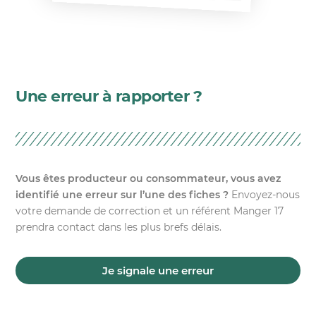
Une erreur à rapporter ?
Vous êtes producteur ou consommateur, vous avez
identifié une erreur sur l’une des fiches ?
Envoyez-nous
votre demande de correction et un référent Manger 17
prendra contact dans les plus brefs délais.
Je signale une erreur