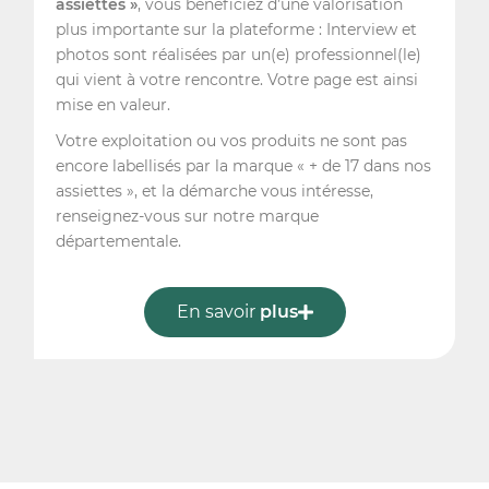
assiettes »
, vous bénéficiez d’une valorisation
plus importante sur la plateforme : Interview et
photos sont réalisées par un(e) professionnel(le)
qui vient à votre rencontre. Votre page est ainsi
mise en valeur.
Votre exploitation ou vos produits ne sont pas
encore labellisés par la marque « + de 17 dans nos
assiettes », et la démarche vous intéresse,
renseignez-vous sur notre marque
départementale.
En savoir
plus