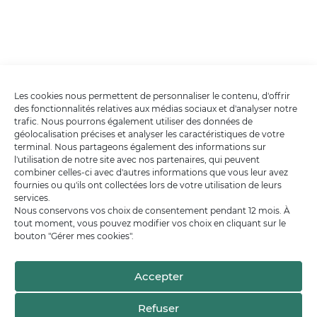
Les cookies nous permettent de personnaliser le contenu, d'offrir
des fonctionnalités relatives aux médias sociaux et d'analyser notre
trafic. Nous pourrons également utiliser des données de
géolocalisation précises et analyser les caractéristiques de votre
terminal. Nous partageons également des informations sur
l'utilisation de notre site avec nos partenaires, qui peuvent
combiner celles-ci avec d'autres informations que vous leur avez
fournies ou qu'ils ont collectées lors de votre utilisation de leurs
services.
Nous conservons vos choix de consentement pendant 12 mois. À
tout moment, vous pouvez modifier vos choix en cliquant sur le
bouton "Gérer mes cookies".
Accepter
Refuser