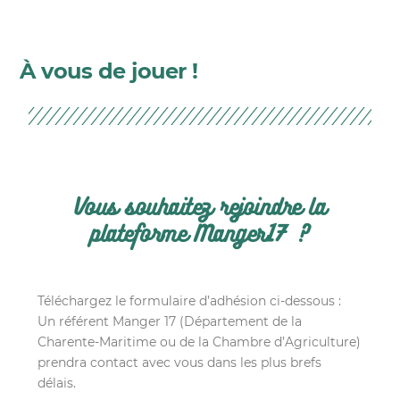
À vous de jouer !
Vous souhaitez rejoindre la
plateforme Manger17 ?
Téléchargez le formulaire d’adhésion ci-dessous :
Un référent Manger 17 (Département de la
Charente-Maritime ou de la Chambre d’Agriculture)
prendra contact avec vous dans les plus brefs
délais.