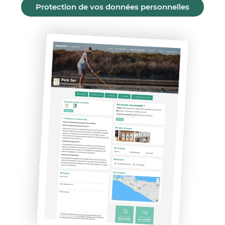
Protection de vos données personnelles