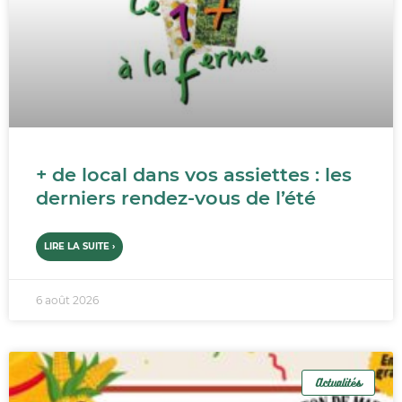
+ de local dans vos assiettes : les
derniers rendez-vous de l’été
LIRE LA SUITE ›
6 août 2026
Actualités