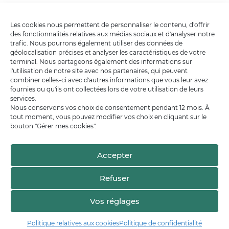
Les cookies nous permettent de personnaliser le contenu, d'offrir
des fonctionnalités relatives aux médias sociaux et d'analyser notre
trafic. Nous pourrons également utiliser des données de
géolocalisation précises et analyser les caractéristiques de votre
terminal. Nous partageons également des informations sur
l'utilisation de notre site avec nos partenaires, qui peuvent
combiner celles-ci avec d'autres informations que vous leur avez
fournies ou qu'ils ont collectées lors de votre utilisation de leurs
services.
Nous conservons vos choix de consentement pendant 12 mois. À
tout moment, vous pouvez modifier vos choix en cliquant sur le
bouton "Gérer mes cookies".
Accepter
Refuser
Vos réglages
Politique relatives aux cookies
Politique de confidentialité