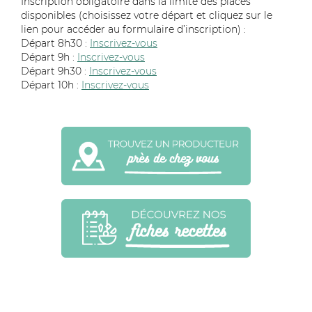
Inscription obligatoire dans
la limite
des places
disponibles
(choisissez votre départ et cliquez sur le
lien pour accéder au formulaire d’inscription) :
Départ 8h30 :
Inscrivez-vous
Départ 9h :
Inscrivez-vous
Départ 9h30 :
Inscrivez-vous
Départ 10h :
Inscrivez-vous