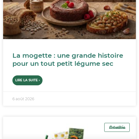
La mogette : une grande histoire
pour un tout petit légume sec
LIRE LA SUITE ›
6 août 2026
Actualités