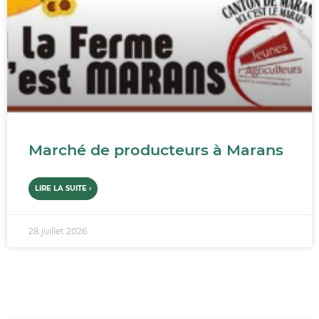
Marché de producteurs à Marans
LIRE LA SUITE ›
28 juillet 2026