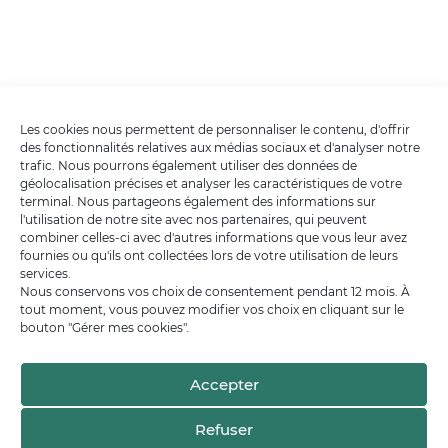
Les cookies nous permettent de personnaliser le contenu, d'offrir
des fonctionnalités relatives aux médias sociaux et d'analyser notre
trafic. Nous pourrons également utiliser des données de
géolocalisation précises et analyser les caractéristiques de votre
terminal. Nous partageons également des informations sur
l'utilisation de notre site avec nos partenaires, qui peuvent
combiner celles-ci avec d'autres informations que vous leur avez
fournies ou qu'ils ont collectées lors de votre utilisation de leurs
services.
Nous conservons vos choix de consentement pendant 12 mois. À
tout moment, vous pouvez modifier vos choix en cliquant sur le
bouton "Gérer mes cookies".
Accepter
Refuser