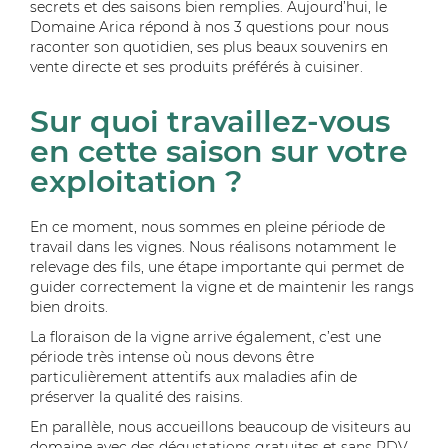
secrets et des saisons bien remplies. Aujourd’hui, le
Domaine Arica répond à nos 3 questions pour nous
raconter son quotidien, ses plus beaux souvenirs en
vente directe et ses produits préférés à cuisiner.
Sur quoi travaillez-vous
en cette saison sur votre
exploitation ?
En ce moment, nous sommes en pleine période de
travail dans les vignes. Nous réalisons notamment le
relevage des fils, une étape importante qui permet de
guider correctement la vigne et de maintenir les rangs
bien droits.
La floraison de la vigne arrive également, c’est une
période très intense où nous devons être
particulièrement attentifs aux maladies afin de
préserver la qualité des raisins.
En parallèle, nous accueillons beaucoup de visiteurs au
domaine avec des dégustations gratuites et sans RDV.