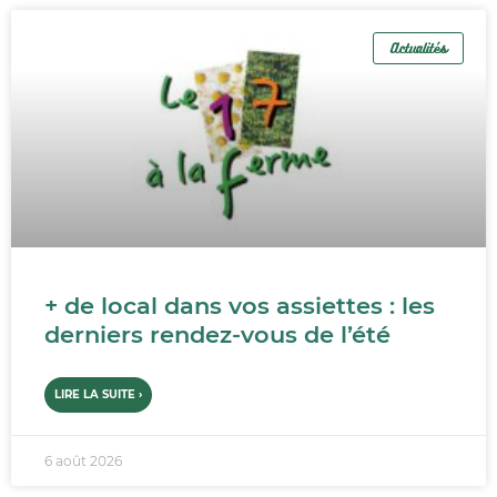
Actualités
+ de local dans vos assiettes : les
derniers rendez-vous de l’été
LIRE LA SUITE ›
6 août 2026