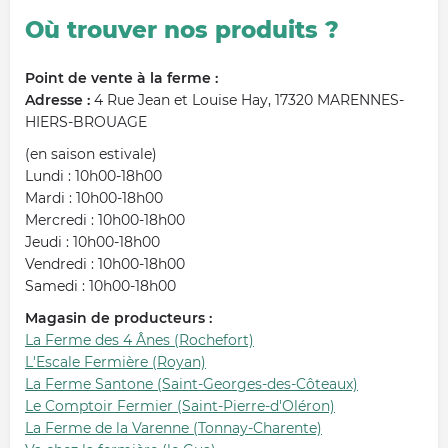
Où trouver nos produits ?
Point de vente à la ferme :
Adresse :
4 Rue Jean et Louise Hay, 17320 MARENNES-
HIERS-BROUAGE
(en saison estivale)
Lundi : 10h00-18h00
Mardi : 10h00-18h00
Mercredi : 10h00-18h00
Jeudi : 10h00-18h00
Vendredi : 10h00-18h00
Samedi : 10h00-18h00
Magasin de producteurs :
La Ferme des 4 Ânes (Rochefort)
L'Escale Fermière (Royan)
La Ferme Santone (Saint-Georges-des-Côteaux)
Le Comptoir Fermier (Saint-Pierre-d'Oléron)
La Ferme de la Varenne (Tonnay-Charente)