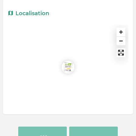
Localisation