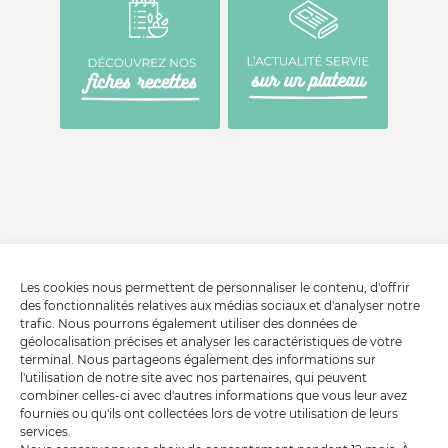
Les cookies nous permettent de personnaliser le contenu, d'offrir
des fonctionnalités relatives aux médias sociaux et d'analyser notre
trafic. Nous pourrons également utiliser des données de
géolocalisation précises et analyser les caractéristiques de votre
terminal. Nous partageons également des informations sur
l'utilisation de notre site avec nos partenaires, qui peuvent
combiner celles-ci avec d'autres informations que vous leur avez
fournies ou qu'ils ont collectées lors de votre utilisation de leurs
services.