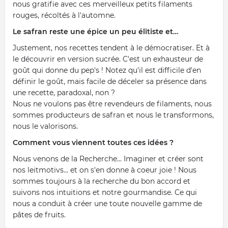
nous gratifie avec ces merveilleux petits filaments
rouges, récoltés à l'automne.
Le safran reste une épice un peu élitiste et…
Justement, nos recettes tendent à le démocratiser. Et à
le découvrir en version sucrée. C'est un exhausteur de
goût qui donne du pep's ! Notez qu'il est difficile d'en
définir le goût, mais facile de déceler sa présence dans
une recette, paradoxal, non ?
Nous ne voulons pas être revendeurs de filaments, nous
sommes producteurs de safran et nous le transformons,
nous le valorisons.
Comment vous viennent toutes ces idées ?
Nous venons de la Recherche… Imaginer et créer sont
nos leitmotivs… et on s'en donne à coeur joie ! Nous
sommes toujours à la recherche du bon accord et
suivons nos intuitions et notre gourmandise. Ce qui
nous a conduit à créer une toute nouvelle gamme de
pâtes de fruits.