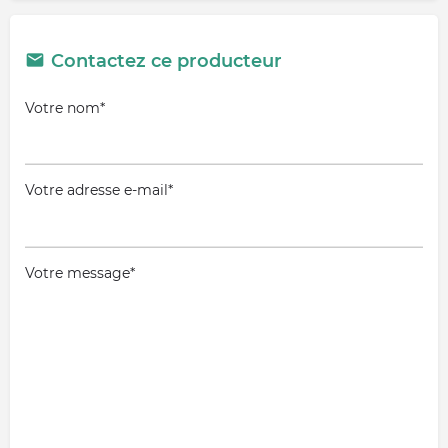
Contactez ce producteur
Votre nom*
Votre adresse e-mail*
Votre message*