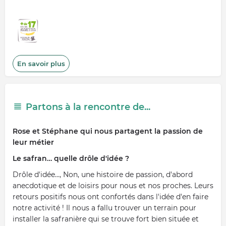
En savoir plus
Partons à la rencontre de...
Rose et Stéphane qui nous partagent la passion de
leur métier
Le safran… quelle drôle d'idée ?
Drôle d'idée…, Non, une histoire de passion, d'abord
anecdotique et de loisirs pour nous et nos proches. Leurs
retours positifs nous ont confortés dans l'idée d'en faire
notre activité ! Il nous a fallu trouver un terrain pour
installer la safranière qui se trouve fort bien située et