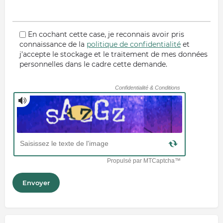
En cochant cette case, je reconnais avoir pris
connaissance de la
politique de confidentialité
et
j'accepte le stockage et le traitement de mes données
personnelles dans le cadre cette demande.