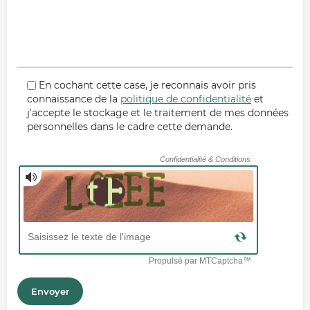
En cochant cette case, je reconnais avoir pris
connaissance de la
politique de confidentialité
et
j'accepte le stockage et le traitement de mes données
personnelles dans le cadre cette demande.