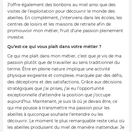
J’offre également des bonbons au miel ainsi que des
visites de l’exploitation pour découvrir le monde des
abeilles. En complément, j’interviens dans les écoles, les
centres de loisirs et les maisons de retraite afin de
promouvoir mon métier, fruit d’une passion pleinement
investie.
Qu’est-ce qui vous plaît dans votre métier ?
Ce qui me plaît dans mon métier, c’est que je vis de ma
passion plutôt que de travailler au sens traditionnel du
terme. Être en pleine nature implique une activité
physique exigeante et complexe, marquée par des défis,
des déceptions et des satisfactions. Grâce aux décisions
stratégiques que j’ai prises, j’ai eu l’opportunité
exceptionnelle d’atteindre la position que j’occupe
aujourd’hui. Maintenant, je suis là où je devais être, ce
qui me pousse à transmettre ma passion pour les
abeilles à quiconque souhaite l’entendre ou les
découvrir. Le moment le plus remarquable reste celui où
les abeilles produisent du miel de manière inattendue. Je