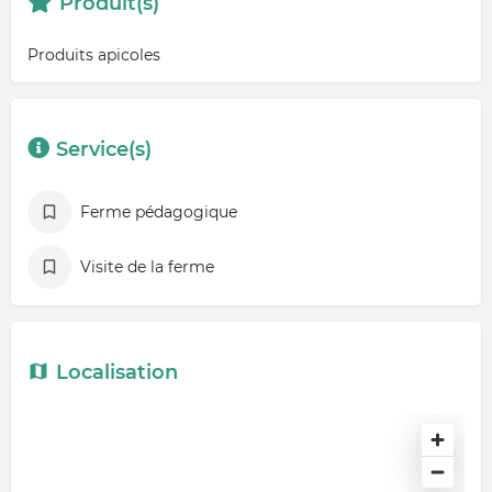
Produit(s)
Produits apicoles
Service(s)
Ferme pédagogique
Visite de la ferme
Localisation