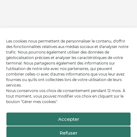
Les cookies nous permettent de personnaliser le contenu, d'offrir
des fonctionnalités relatives aux médias sociaux et d'analyser notre
trafic. Nous pourrons également utiliser des données de
géolocalisation précises et analyser les caractéristiques de votre
terminal. Nous partageons également des informations sur
l'utilisation de notre site avec nos partenaires, qui peuvent
combiner celles-ci avec d'autres informations que vous leur avez
fournies ou qu'ils ont collectées lors de votre utilisation de leurs
services.
Nous conservons vos choix de consentement pendant 12 mois. À
tout moment, vous pouvez modifier vos choix en cliquant sur le
bouton "Gérer mes cookies".
Accepter
Refuser