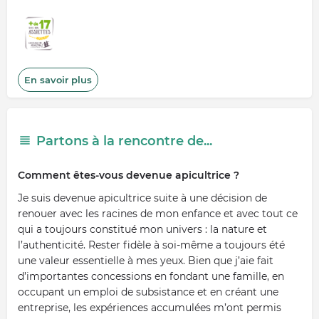
En savoir plus
Partons à la rencontre de...
Comment êtes-vous devenue apicultrice ?
Je suis devenue apicultrice suite à une décision de
renouer avec les racines de mon enfance et avec tout ce
qui a toujours constitué mon univers : la nature et
l’authenticité. Rester fidèle à soi-même a toujours été
une valeur essentielle à mes yeux. Bien que j’aie fait
d’importantes concessions en fondant une famille, en
occupant un emploi de subsistance et en créant une
entreprise, les expériences accumulées m’ont permis