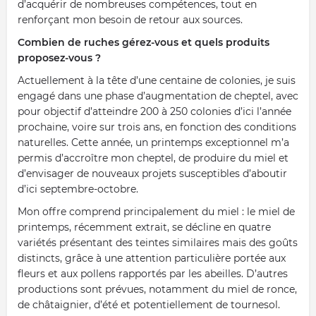
d’acquérir de nombreuses compétences, tout en
renforçant mon besoin de retour aux sources.
Combien de ruches gérez-vous et quels produits
proposez-vous ?
Actuellement à la tête d’une centaine de colonies, je suis
engagé dans une phase d’augmentation de cheptel, avec
pour objectif d’atteindre 200 à 250 colonies d’ici l’année
prochaine, voire sur trois ans, en fonction des conditions
naturelles. Cette année, un printemps exceptionnel m’a
permis d’accroître mon cheptel, de produire du miel et
d’envisager de nouveaux projets susceptibles d’aboutir
d’ici septembre-octobre.
Mon offre comprend principalement du miel : le miel de
printemps, récemment extrait, se décline en quatre
variétés présentant des teintes similaires mais des goûts
distincts, grâce à une attention particulière portée aux
fleurs et aux pollens rapportés par les abeilles. D’autres
productions sont prévues, notamment du miel de ronce,
de châtaignier, d’été et potentiellement de tournesol.