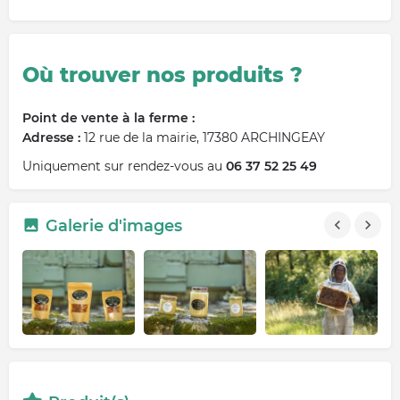
Où trouver nos produits ?
Point de vente à la ferme :
Adresse :
12 rue de la mairie, 17380 ARCHINGEAY
Uniquement sur rendez-vous au
06 37 52 25 49
Galerie d'images