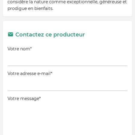
considère la nature comme exceptionnelle, généreuse et
prodigue en bienfaits.
Contactez ce producteur
Votre nom*
Votre adresse e-mail*
Votre message*