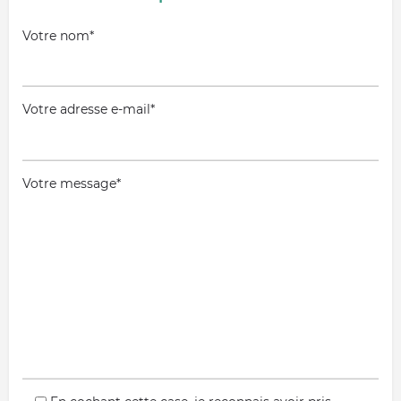
Votre nom*
Votre adresse e-mail*
Votre message*