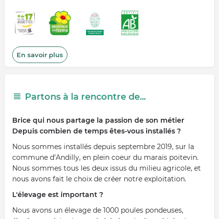
En savoir plus
Partons à la rencontre de...
Brice qui nous partage la passion de son métier
Depuis combien de temps êtes-vous installés ?
Nous sommes installés depuis septembre 2019, sur la
commune d’Andilly, en plein coeur du marais poitevin.
Nous sommes tous les deux issus du milieu agricole, et
nous avons fait le choix de créer notre exploitation.
L'élevage est important ?
Nous avons un élevage de 1000 poules pondeuses,