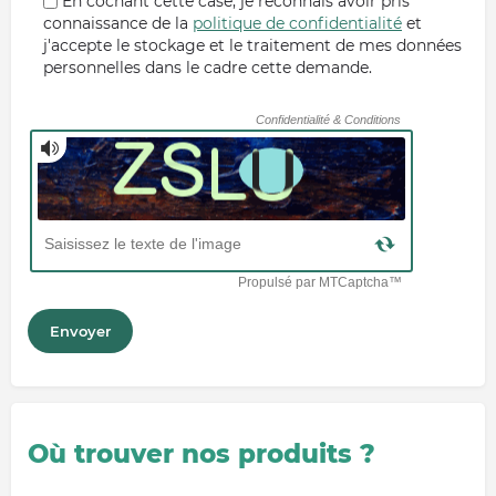
En cochant cette case, je reconnais avoir pris
connaissance de la
politique de confidentialité
et
j'accepte le stockage et le traitement de mes données
personnelles dans le cadre cette demande.
Où trouver nos produits ?