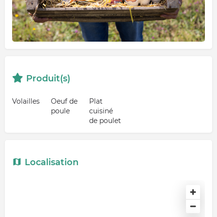
Produit(s)
Volailles
Oeuf de
Plat
poule
cuisiné
de poulet
Localisation