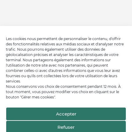
Les cookies nous permettent de personnaliser le contenu, d'offrir
des fonctionnalités relatives aux médias sociaux et d'analyser notre
trafic. Nous pourrons également utiliser des données de
géolocalisation précises et analyser les caractéristiques de votre
terminal. Nous partageons également des informations sur
l'utilisation de notre site avec nos partenaires, qui peuvent
combiner celles-ci avec d'autres informations que vous leur avez
fournies ou qu'ils ont collectées lors de votre utilisation de leurs
services.
Nous conservons vos choix de consentement pendant 12 mois. À
tout moment, vous pouvez modifier vos choix en cliquant sur le
bouton "Gérer mes cookies".
Accepter
Refuser