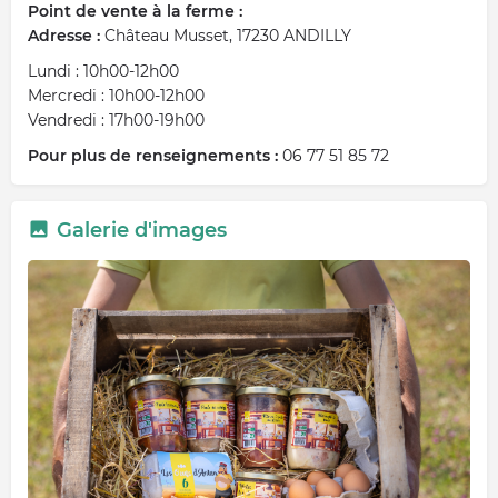
Point de vente à la ferme :
Adresse :
Château Musset, 17230 ANDILLY
Lundi : 10h00-12h00
Mercredi : 10h00-12h00
Vendredi : 17h00-19h00
Pour plus de renseignements :
06 77 51 85 72
Galerie d'images