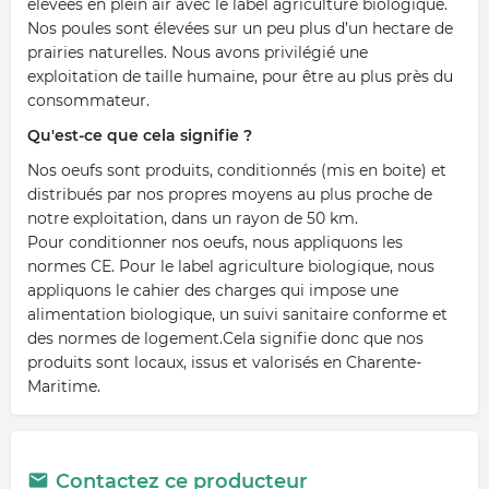
élevées en plein air avec le label agriculture biologique.
Nos poules sont élevées sur un peu plus d’un hectare de
prairies naturelles. Nous avons privilégié une
exploitation de taille humaine, pour être au plus près du
consommateur.
Qu'est-ce que cela signifie ?
Nos oeufs sont produits, conditionnés (mis en boite) et
distribués par nos propres moyens au plus proche de
notre exploitation, dans un rayon de 50 km.
Pour conditionner nos oeufs, nous appliquons les
normes CE. Pour le label agriculture biologique, nous
appliquons le cahier des charges qui impose une
alimentation biologique, un suivi sanitaire conforme et
des normes de logement.Cela signifie donc que nos
produits sont locaux, issus et valorisés en Charente-
Maritime.
Contactez ce producteur