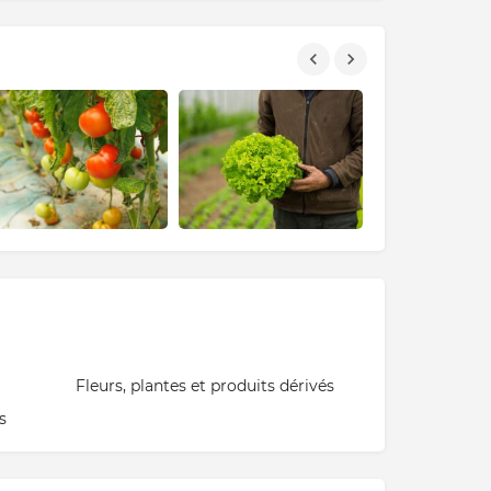
Fleurs, plantes et produits dérivés
s