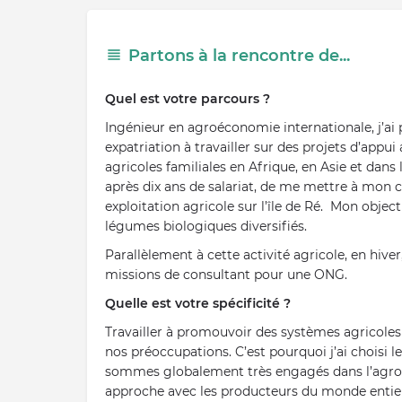
Partons à la rencontre de...
Quel est votre parcours ?
Ingénieur en agroéconomie internationale, j’ai 
expatriation à travailler sur des projets d’appui
agricoles familiales en Afrique, en Asie et dans l
après dix ans de salariat, de me mettre à mon
exploitation agricole sur l’île de Ré. Mon object
légumes biologiques diversifiés.
Parallèlement à cette activité agricole, en hiver
missions de consultant pour une ONG.
Quelle est votre spécificité ?
Travailler à promouvoir des systèmes agricoles
nos préoccupations. C’est pourquoi j’ai choisi l
sommes globalement très engagés dans l’agroéc
approche avec les producteurs du monde entier