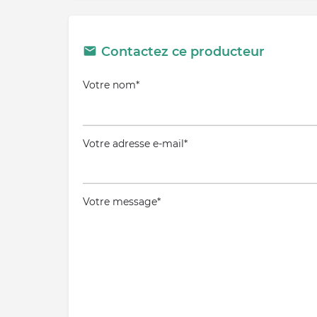
Contactez ce producteur
Votre nom*
Votre adresse e-mail*
Votre message*