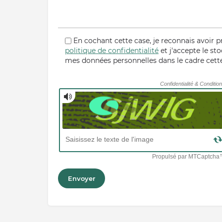
En cochant cette case, je reconnais avoir p
politique de confidentialité
et j'accepte le st
mes données personnelles dans le cadre cet