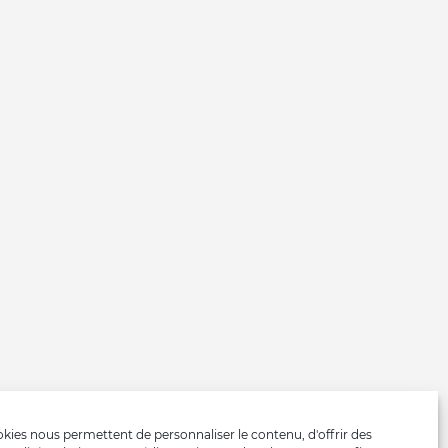
kies nous permettent de personnaliser le contenu, d'offrir des