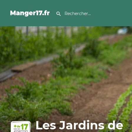
Les Jardins de