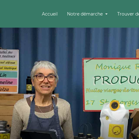
Accueil
Notre démarche
Trouver d