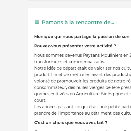
Partons à la rencontre de...
Monique qui nous partage la passion de son
Pouvez-vous présenter votre activité ?
Nous sommes devenus Paysans Mouliniers en 2
transformons et commercialisons.
Notre idée de départ était de valoriser nos cult
produit fini et de mettre en avant des producti
volonté de promouvoir les produits de notre ré
consommateur, des huiles vierges de 1ère press
graines cultivées en Agriculture Biologique et
court.
Les années passant, ce qui était une petite parti
prendre de l'importance au détriment des cultur
C'est un choix que vous avez fait ?