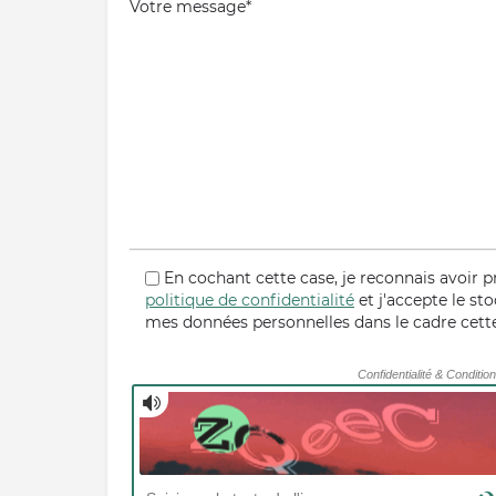
Votre message*
En cochant cette case, je reconnais avoir p
politique de confidentialité
et j'accepte le st
mes données personnelles dans le cadre cet