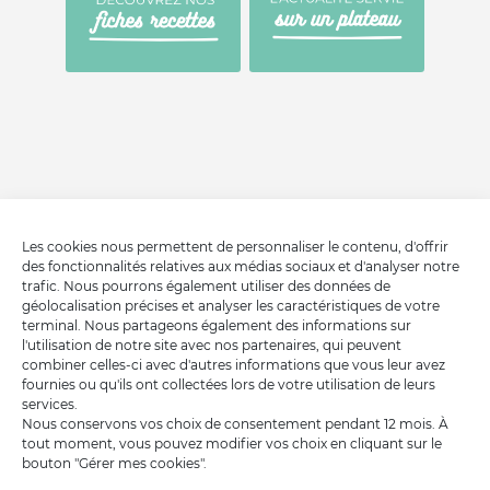
Les cookies nous permettent de personnaliser le contenu, d'offrir
des fonctionnalités relatives aux médias sociaux et d'analyser notre
trafic. Nous pourrons également utiliser des données de
géolocalisation précises et analyser les caractéristiques de votre
terminal. Nous partageons également des informations sur
l'utilisation de notre site avec nos partenaires, qui peuvent
combiner celles-ci avec d'autres informations que vous leur avez
fournies ou qu'ils ont collectées lors de votre utilisation de leurs
services.
Nous conservons vos choix de consentement pendant 12 mois. À
tout moment, vous pouvez modifier vos choix en cliquant sur le
bouton "Gérer mes cookies".