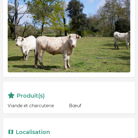
Produit(s)
Viande et charcuterie
Bœuf
Localisation