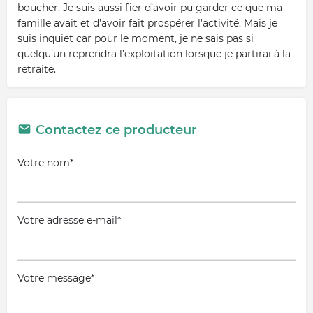
boucher. Je suis aussi fier d’avoir pu garder ce que ma
famille avait et d’avoir fait prospérer l’activité. Mais je
suis inquiet car pour le moment, je ne sais pas si
quelqu’un reprendra l’exploitation lorsque je partirai à la
retraite.
Contactez ce producteur
Votre nom*
Votre adresse e-mail*
Votre message*