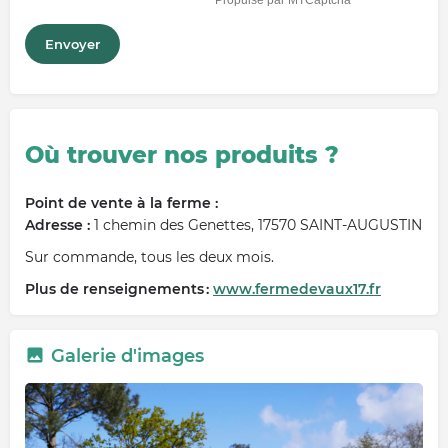
Où trouver nos produits ?
Point de vente à la ferme :
Adresse :
1 chemin des Genettes, 17570 SAINT-AUGUSTIN
Sur commande, tous les deux mois.
Plus de renseignements :
www.fermedevaux17.fr
Galerie d'images