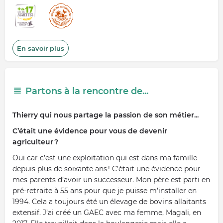
En savoir plus
Partons à la rencontre de...
Thierry
qui nous partage la passion de son métier...
C’était une évidence pour vous de devenir
agriculteur ?
Oui car c’est une exploitation qui est dans ma famille
depuis plus de soixante ans !
C’était une évidence pour
mes parents d’avoir un successeur.
Mon père est parti en
pré-retraite à 55 ans pour que je puisse m’installer en
1994. Cela a toujours été un élevage de bovins allaitants
extensif. J’ai créé un GAEC avec ma femme, Magali, en