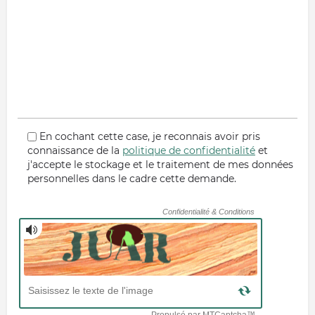
En cochant cette case, je reconnais avoir pris
connaissance de la
politique de confidentialité
et
j'accepte le stockage et le traitement de mes données
personnelles dans le cadre cette demande.