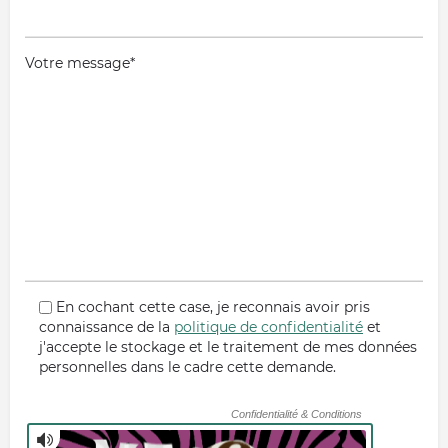
Votre message*
En cochant cette case, je reconnais avoir pris
connaissance de la
politique de confidentialité
et
j'accepte le stockage et le traitement de mes données
personnelles dans le cadre cette demande.