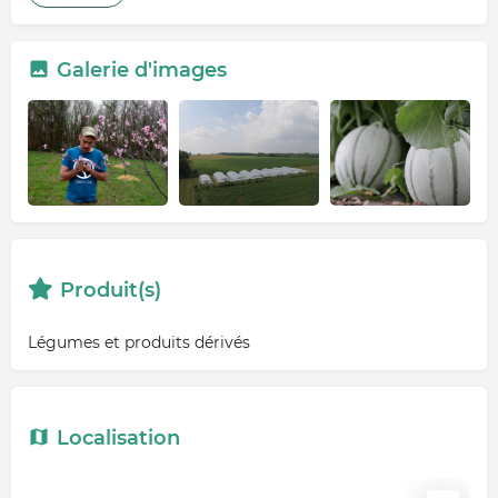
Galerie d'images
Produit(s)
Légumes et produits dérivés
Localisation