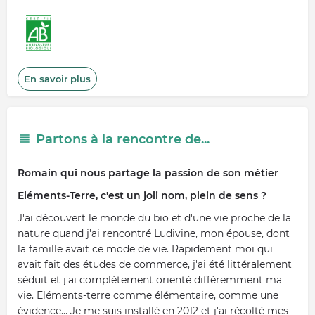
En savoir plus
Partons à la rencontre de...
Romain qui nous partage la passion de son métier
Eléments-Terre, c'est un joli nom, plein de sens ?
J'ai découvert le monde du bio et d'une vie proche de la
nature quand j'ai rencontré Ludivine, mon épouse, dont
la famille avait ce mode de vie. Rapidement moi qui
avait fait des études de commerce, j'ai été littéralement
séduit et j'ai complètement orienté différemment ma
vie. Eléments-terre comme élémentaire, comme une
évidence… Je me suis installé en 2012 et j'ai récolté mes