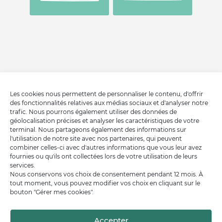
Les cookies nous permettent de personnaliser le contenu, d'offrir
des fonctionnalités relatives aux médias sociaux et d'analyser notre
trafic. Nous pourrons également utiliser des données de
géolocalisation précises et analyser les caractéristiques de votre
terminal. Nous partageons également des informations sur
l'utilisation de notre site avec nos partenaires, qui peuvent
combiner celles-ci avec d'autres informations que vous leur avez
fournies ou qu'ils ont collectées lors de votre utilisation de leurs
services.
Nous conservons vos choix de consentement pendant 12 mois. À
tout moment, vous pouvez modifier vos choix en cliquant sur le
bouton "Gérer mes cookies".
Accepter