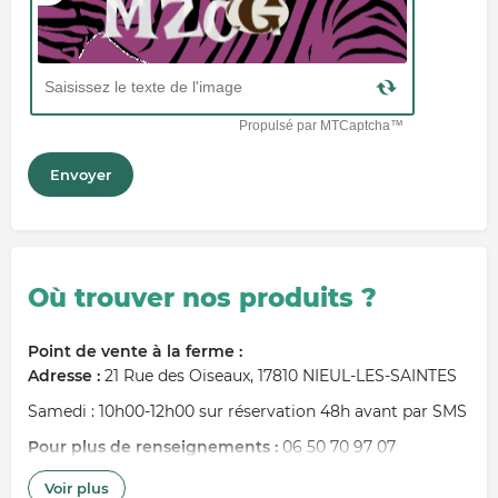
Où trouver nos produits ?
Point de vente à la ferme :
Adresse :
21 Rue des Oiseaux, 17810 NIEUL-LES-SAINTES
Samedi : 10h00-12h00 sur réservation 48h avant par SMS
Pour plus de renseignements :
06 50 70 97 07
Voir plus