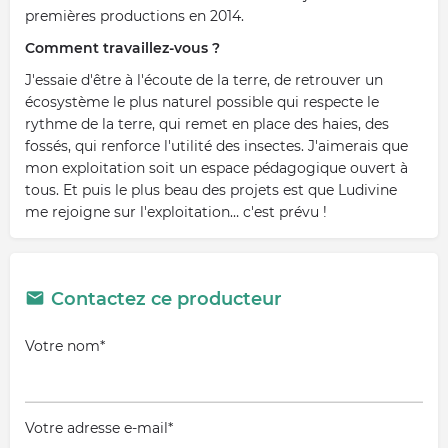
premières productions en 2014.
Comment travaillez-vous ?
J'essaie d'être à l'écoute de la terre, de retrouver un
écosystème le plus naturel possible qui respecte le
rythme de la terre, qui remet en place des haies, des
fossés, qui renforce l'utilité des insectes. J'aimerais que
mon exploitation soit un espace pédagogique ouvert à
tous. Et puis le plus beau des projets est que Ludivine
me rejoigne sur l'exploitation… c'est prévu !
Contactez ce producteur
Votre nom*
Votre adresse e-mail*