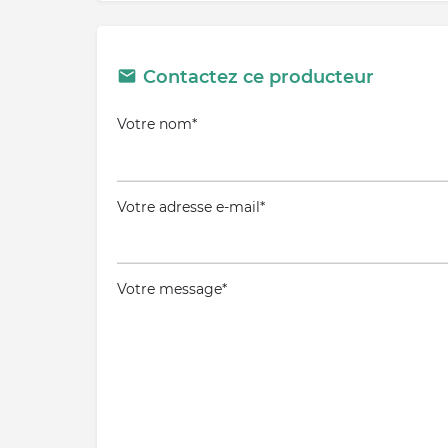
Contactez ce producteur
Votre nom*
Votre adresse e-mail*
Votre message*