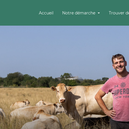
Accueil
Notre démarche
Trouver d