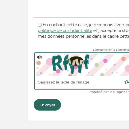
En cochant cette case, je reconnais avoir p
politique de confidentialité
et j'accepte le st
mes données personnelles dans le cadre cet