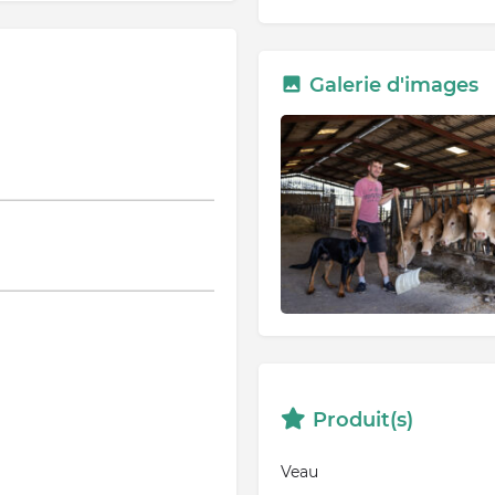
Galerie d'images
Produit(s)
Veau