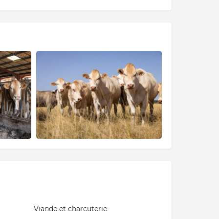
Viande et charcuterie