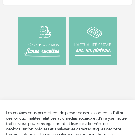
Les cookies nous permettent de personnaliser le contenu, d'offrir
des fonctionnalités relatives aux médias sociaux et d'analyser notre
trafic. Nous pourrons également utiliser des données de
géolocalisation précises et analyser les caractéristiques de votre
terminal. Nous partageons également des informations sur