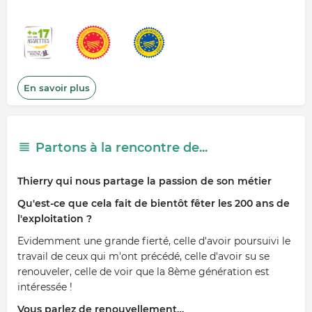
En savoir plus
Partons à la rencontre de...
Thierry qui nous partage la passion de son métier
Qu'est-ce que cela fait de bientôt fêter les 200 ans de
l'exploitation ?
Evidemment une grande fierté, celle d'avoir poursuivi le
travail de ceux qui m'ont précédé, celle d'avoir su se
renouveler, celle de voir que la 8ème génération est
intéressée !
Vous parlez de renouvellement…