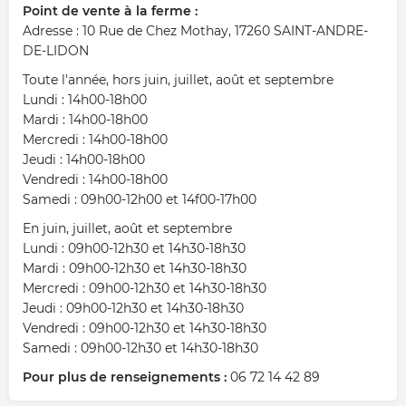
Point de vente à la ferme :
Adresse : 10 Rue de Chez Mothay, 17260 SAINT-ANDRE-
DE-LIDON
Toute l'année, hors juin, juillet, août et septembre
Lundi : 14h00-18h00
Mardi : 14h00-18h00
Mercredi : 14h00-18h00
Jeudi : 14h00-18h00
Vendredi : 14h00-18h00
Samedi : 09h00-12h00 et 14f00-17h00
En juin, juillet, août et septembre
Lundi : 09h00-12h30 et 14h30-18h30
Mardi : 09h00-12h30 et 14h30-18h30
Mercredi : 09h00-12h30 et 14h30-18h30
Jeudi : 09h00-12h30 et 14h30-18h30
Vendredi : 09h00-12h30 et 14h30-18h30
Samedi : 09h00-12h30 et 14h30-18h30
Pour plus de renseignements :
06 72 14 42 89