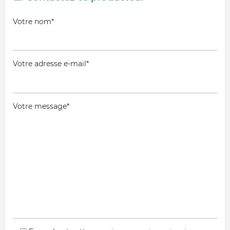
Votre nom*
Votre adresse e-mail*
Votre message*