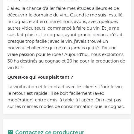
J'ai eu la chance d'aller faire mes études ailleurs et de
découvrir le domaine du vin… Quand je me suis installé,
le cognac était en crise et nous avons, avec quelques
autres viticulteurs, commencé à faire du vin. Et je me
suis fait plaisir… Le cognac, ayant grandi dedans, c'était
presque trop facile ; avec le vin, j'avais trouvé un
nouveau challenge qui ne m'a jamais quitté. J'ai une
vraie passion pour le rosé ! Aujourd'hui, nous exploitons
30 ha destinés au cognac et 20 ha pour la production de
vin IGP.
Qu'est-ce qui vous plait tant ?
La vinification et le contact avec les clients. Pour le vin,
le retour est rapide : il se boit facilement (avec
modération) entre amis, à table, à l'apéro. On n'est pas
sur les mêmes modes de consommation que le cognac.
Contactez ce producteur