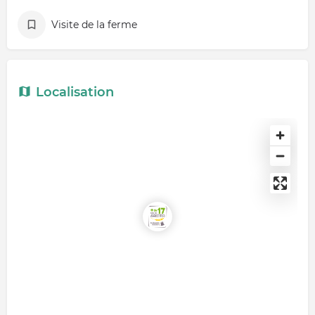
Visite de la ferme
Localisation