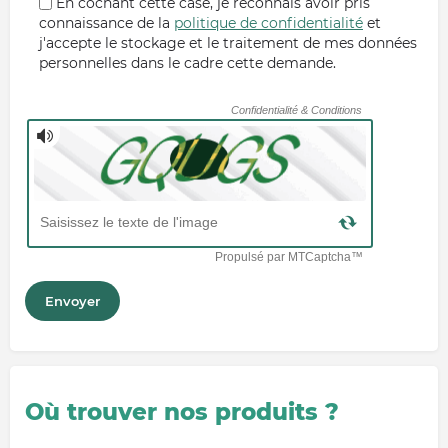
En cochant cette case, je reconnais avoir pris
connaissance de la
politique de confidentialité
et
j'accepte le stockage et le traitement de mes données
personnelles dans le cadre cette demande.
Où trouver nos produits ?