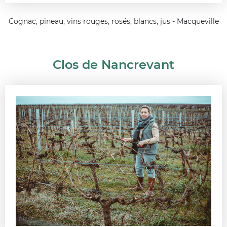
Cognac, pineau, vins rouges, rosés, blancs, jus - Macqueville
Clos de Nancrevant