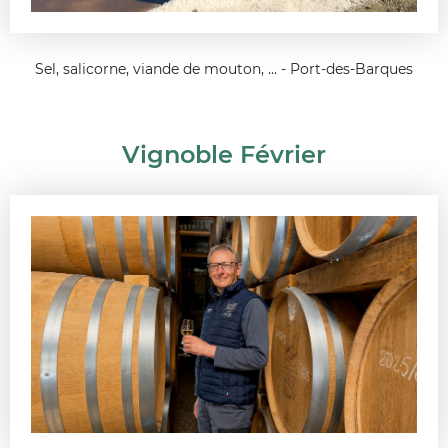
Sel, salicorne, viande de mouton, ... - Port-des-Barques
Vignoble Février