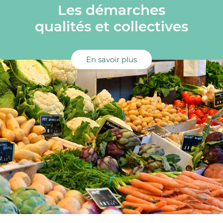
Les démarches
qualités et collectives
En savoir plus