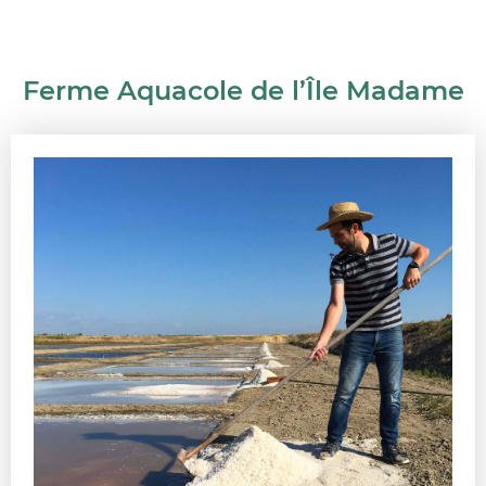
Ferme Aquacole de l’Île Madame