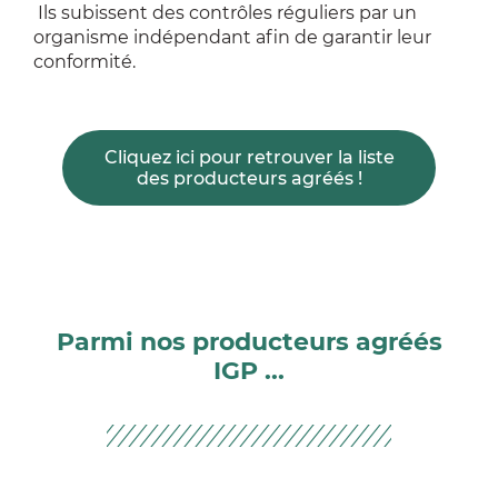
Ils subissent des contrôles réguliers par un
organisme indépendant afin de garantir leur
conformité.
Cliquez ici pour retrouver la liste
des producteurs agréés !
Parmi nos producteurs agréés
IGP ...