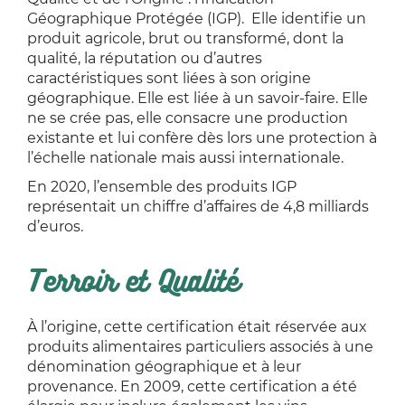
Géographique Protégée (IGP). Elle identifie un
produit agricole, brut ou transformé, dont la
qualité, la réputation ou d’autres
caractéristiques sont liées à son origine
géographique. Elle est liée à un savoir-faire. Elle
ne se crée pas, elle consacre une production
existante et lui confère dès lors une protection à
l’échelle nationale mais aussi internationale.
En 2020, l’ensemble des produits IGP
représentait un chiffre d’affaires de 4,8 milliards
d’euros.
Terroir et Qualité
À l’origine, cette certification était réservée aux
produits alimentaires particuliers associés à une
dénomination géographique et à leur
provenance. En 2009, cette certification a été