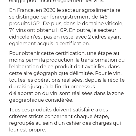
élargie pour inclure également les vins.
En France, en 2020 le secteur agroalimentaire
se distingue par l’enregistrement de 146
produits IGP. De plus, dans le domaine viticole,
74 vins ont obtenu l’IGP. En outre, le secteur
cidricole n’est pas en reste, avec 2 cidres ayant
également acquis la certification.
Pour obtenir cette certification, une étape au
moins parmi la production, la transformation ou
l’élaboration de ce produit doit avoir lieu dans
cette aire géographique délimitée. Pour le vin,
toutes les opérations réalisées, depuis la récolte
du raisin jusqu’à la fin du processus
d’élaboration du vin, sont réalisées dans la zone
géographique considérée.
Tous ces produits doivent satisfaire à des
critères stricts concernant chaque étape,
regroupés au sein d’un cahier des charges qui
leur est propre.