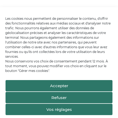
Les cookies nous permettent de personnaliser le contenu, d'offrir
des fonctionnalités relatives aux médias sociaux et d'analyser notre
trafic. Nous pourrons également utiliser des données de
géolocalisation précises et analyser les caractéristiques de votre
terminal. Nous partageons également des informations sur
l'utilisation de notre site avec nos partenaires, qui peuvent
combiner celles-ci avec d'autres informations que vous leur avez
fournies ou qu'ils ont collectées lors de votre utilisation de leurs
services.
Nous conservons vos choix de consentement pendant 12 mois. À
tout moment, vous pouvez modifier vos choix en cliquant sur le
bouton "Gérer mes cookies".
Accepter
Refuser
Vos réglages