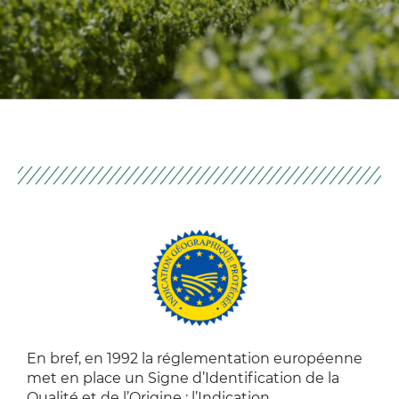
En bref, en 1992 la réglementation européenne
met en place un Signe d’Identification de la
Qualité et de l’Origine : l’Indication