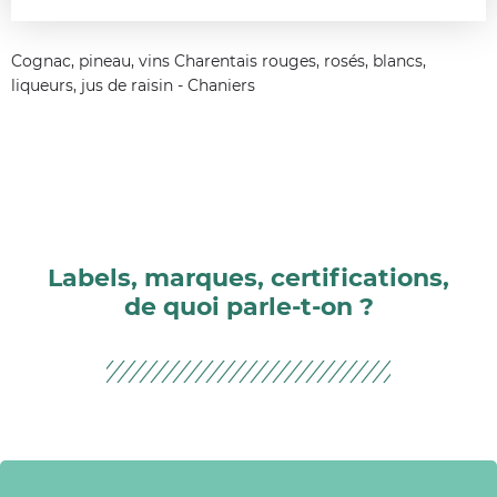
Cognac, pineau, vins Charentais rouges, rosés, blancs,
liqueurs, jus de raisin - Chaniers
Labels, marques, certifications,
de quoi parle-t-on ?