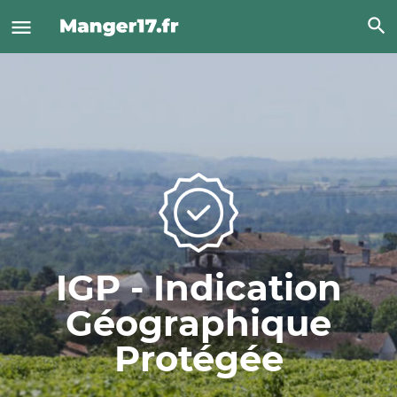
IGP - Indication
Géographique
Protégée