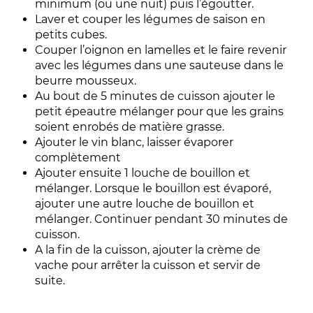
minimum (ou une nuit) puis l’égoutter.
Laver et couper les légumes de saison en
petits cubes.
Couper l’oignon en lamelles et le faire revenir
avec les légumes dans une sauteuse dans le
beurre mousseux.
Au bout de 5 minutes de cuisson ajouter le
petit épeautre mélanger pour que les grains
soient enrobés de matière grasse.
Ajouter le vin blanc, laisser évaporer
complètement
Ajouter ensuite 1 louche de bouillon et
mélanger. Lorsque le bouillon est évaporé,
ajouter une autre louche de bouillon et
mélanger. Continuer pendant 30 minutes de
cuisson.
A la fin de la cuisson, ajouter la crème de
vache pour arrêter la cuisson et servir de
suite.