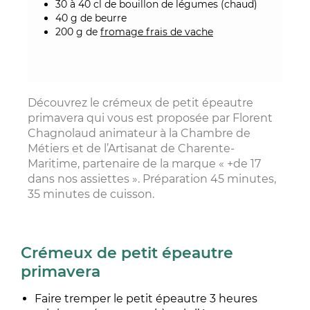
30 à 40 cl de bouillon de légumes (chaud)
40 g de beurre
200 g de
fromage frais de vache
Découvrez le crémeux de petit épeautre
primavera qui vous est proposée par Florent
Chagnolaud animateur à la Chambre de
Métiers et de l’Artisanat de Charente-
Maritime, partenaire de la marque « +de 17
dans nos assiettes ». Préparation 45 minutes,
35 minutes de cuisson.
Crémeux de petit épeautre
primavera
Faire tremper le petit épeautre 3 heures