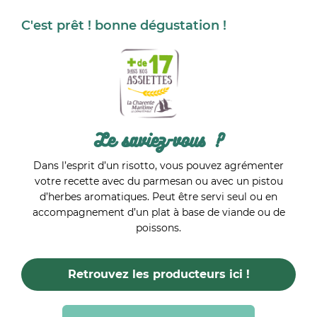
C'est prêt ! bonne dégustation !
Le saviez-vous ?
Dans l’esprit d’un risotto, vous pouvez agrémenter
votre recette avec du parmesan ou avec un pistou
d’herbes aromatiques. Peut être servi seul ou en
accompagnement d’un plat à base de viande ou de
poissons.
Retrouvez les producteurs ici !