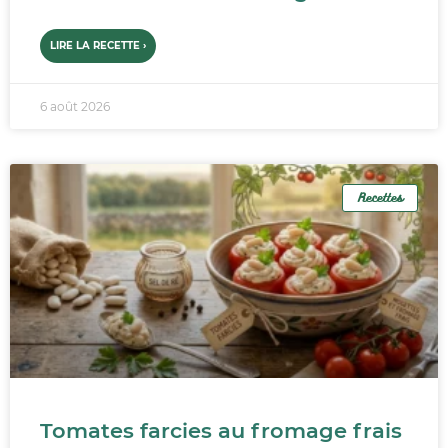
LIRE LA RECETTE ›
6 août 2026
Recettes
Tomates farcies au fromage frais