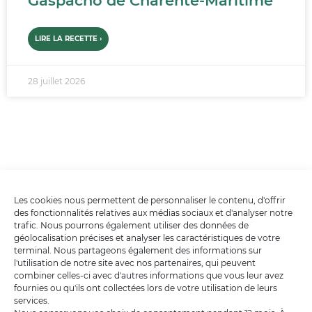
Gaspacho de Charente-Maritime
LIRE LA RECETTE ›
28 juillet 2026
Les cookies nous permettent de personnaliser le contenu, d'offrir
des fonctionnalités relatives aux médias sociaux et d'analyser notre
trafic. Nous pourrons également utiliser des données de
géolocalisation précises et analyser les caractéristiques de votre
terminal. Nous partageons également des informations sur
l'utilisation de notre site avec nos partenaires, qui peuvent
combiner celles-ci avec d'autres informations que vous leur avez
fournies ou qu'ils ont collectées lors de votre utilisation de leurs
services.