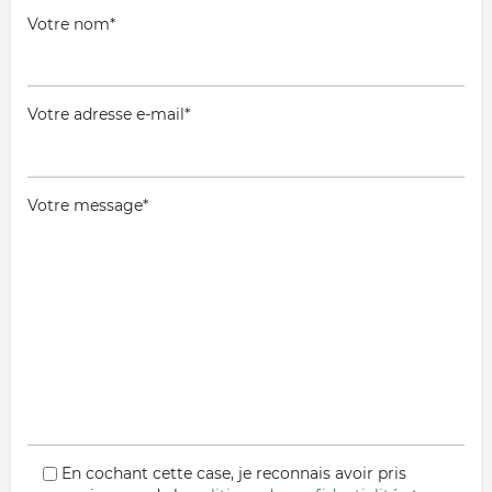
Votre nom*
Votre adresse e-mail*
Votre message*
En cochant cette case, je reconnais avoir pris