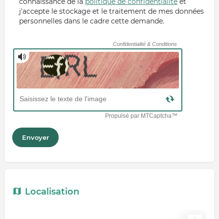
connaissance de la
politique de confidentialité
et
j'accepte le stockage et le traitement de mes données
personnelles dans le cadre cette demande.
Localisation