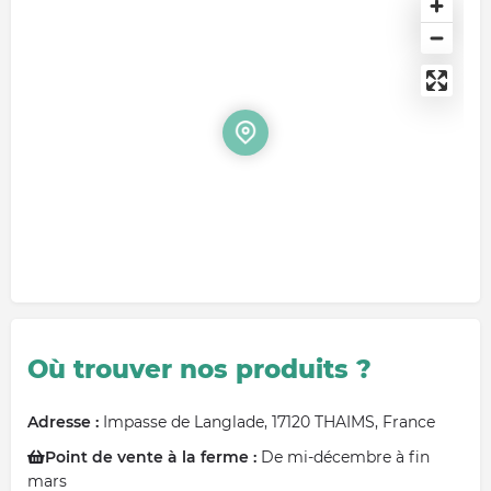
Où trouver nos produits ?
Adresse :
Impasse de Langlade, 17120 THAIMS, France
Point de vente à la ferme :
De mi-décembre à fin
mars