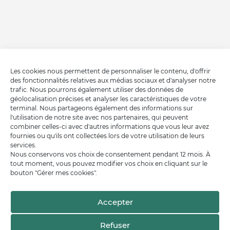
Les cookies nous permettent de personnaliser le contenu, d'offrir
des fonctionnalités relatives aux médias sociaux et d'analyser notre
trafic. Nous pourrons également utiliser des données de
géolocalisation précises et analyser les caractéristiques de votre
terminal. Nous partageons également des informations sur
l'utilisation de notre site avec nos partenaires, qui peuvent
combiner celles-ci avec d'autres informations que vous leur avez
fournies ou qu'ils ont collectées lors de votre utilisation de leurs
services.
Nous conservons vos choix de consentement pendant 12 mois. À
tout moment, vous pouvez modifier vos choix en cliquant sur le
bouton "Gérer mes cookies".
Accepter
Refuser