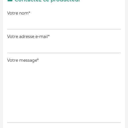
Votre nom*
Votre adresse e-mail*
Votre message*