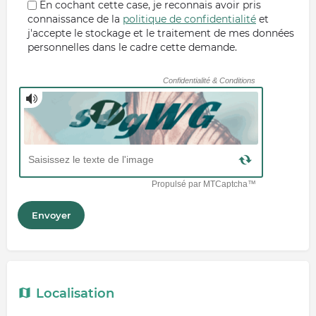
En cochant cette case, je reconnais avoir pris
connaissance de la
politique de confidentialité
et
j'accepte le stockage et le traitement de mes données
personnelles dans le cadre cette demande.
Localisation