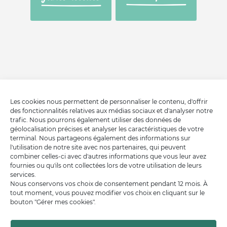
Les cookies nous permettent de personnaliser le contenu, d'offrir
des fonctionnalités relatives aux médias sociaux et d'analyser notre
trafic. Nous pourrons également utiliser des données de
géolocalisation précises et analyser les caractéristiques de votre
terminal. Nous partageons également des informations sur
l'utilisation de notre site avec nos partenaires, qui peuvent
combiner celles-ci avec d'autres informations que vous leur avez
fournies ou qu'ils ont collectées lors de votre utilisation de leurs
services.
Nous conservons vos choix de consentement pendant 12 mois. À
tout moment, vous pouvez modifier vos choix en cliquant sur le
bouton "Gérer mes cookies".