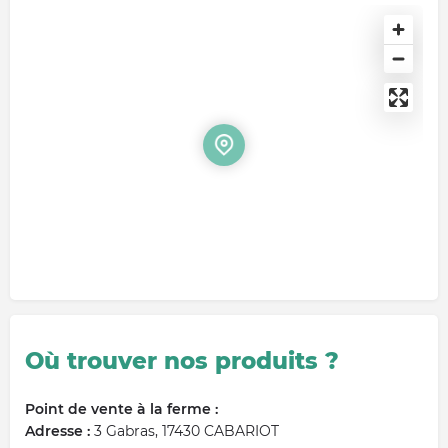
Où trouver nos produits ?
Point de vente à la ferme :
Adresse :
3 Gabras, 17430 CABARIOT