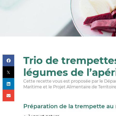
Trio de trempette
légumes de l’apéri
Cette recette vous est proposée par le Dép
Maritime et le Projet Alimentaire de Territoi
Préparation de la trempette au 