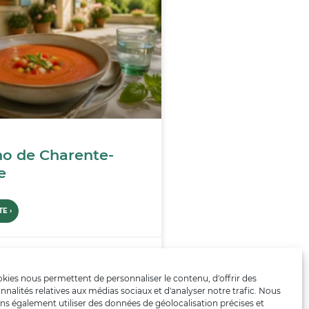
o de Charente-
e
E ›
kies nous permettent de personnaliser le contenu, d'offrir des
nnalités relatives aux médias sociaux et d'analyser notre trafic. Nous
ns également utiliser des données de géolocalisation précises et