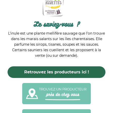
Le saviez-vous ?
L’inule est une plante mellifère sauvage que l’on trouve
dans les marais salants sur les îles charentaises. Elle
parfume les sirops, tisanes, soupes et les sauces.
Certains sauniers les cueillent et les proposent à la
vente (ou sur demande).
Retrouvez les producteurs ici !