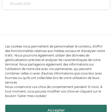
28 juillet 2026
Les cookies nous permettent de personnaliser le contenu, d'offrir
des fonctionnalités relatives aux médias sociaux et d'analyser notre
trafic. Nous pourrons également utiliser des données de
géolocalisation précises et analyser les caractéristiques de votre
terminal. Nous partageons également des informations sur
l'utilisation de notre site avec nos partenaires, qui peuvent
combiner celles-ci avec d'autres informations que vous leur avez
fournies ou qu'ils ont collectées lors de votre utilisation de leurs
services.
Nous conservons vos choix de consentement pendant 12 mois. À
tout moment, vous pouvez modifier vos choix en cliquant sur le
bouton "Gérer mes cookies".
Accepter