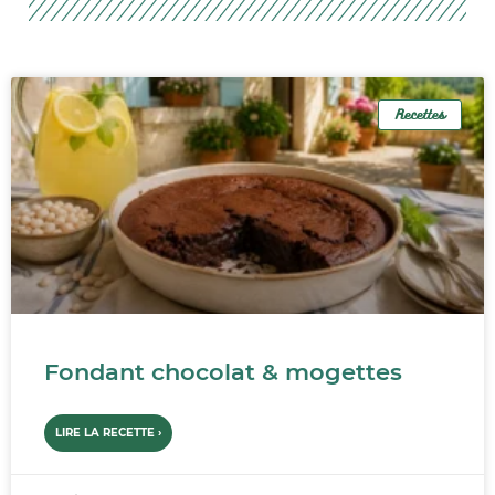
Recettes
Fondant chocolat & mogettes
LIRE LA RECETTE ›