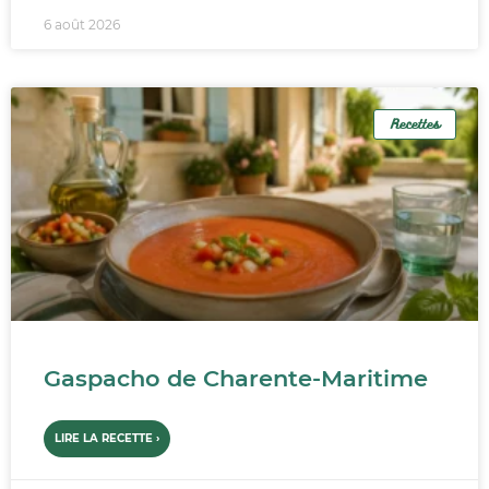
6 août 2026
Recettes
Gaspacho de Charente-Maritime
LIRE LA RECETTE ›