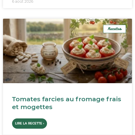
6 août 2026
Recettes
Tomates farcies au fromage frais
et mogettes
LIRE LA RECETTE ›