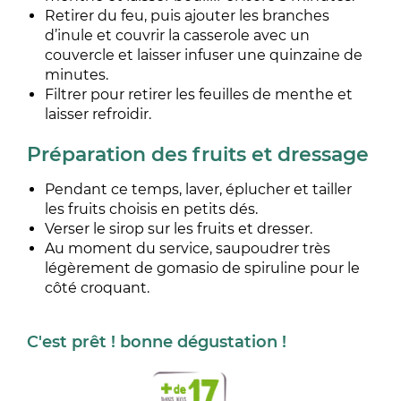
Retirer du feu, puis ajouter les branches
d’inule et couvrir la casserole avec un
couvercle et laisser infuser une quinzaine de
minutes.
Filtrer pour retirer les feuilles de menthe et
laisser refroidir.
Préparation des fruits et dressage
Pendant ce temps, laver, éplucher et tailler
les fruits choisis en petits dés.
Verser le sirop sur les fruits et dresser.
Au moment du service, saupoudrer très
légèrement de gomasio de spiruline pour le
côté croquant.
C'est prêt ! bonne dégustation !