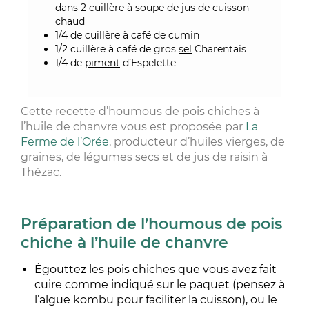
dans 2 cuillère à soupe de jus de cuisson
chaud
1/4 de cuillère à café de cumin
1/2 cuillère à café de gros
sel
Charentais
1/4 de
piment
d’Espelette
Cette recette d’houmous de pois chiches à
l’huile de chanvre vous est proposée par
La
Ferme de l’Orée
, producteur d’huiles vierges, de
graines, de légumes secs et de jus de raisin à
Thézac.
Préparation de l’houmous de pois
chiche à l’huile de chanvre
Égouttez les pois chiches que vous avez fait
cuire comme indiqué sur le paquet (pensez à
l’algue kombu pour faciliter la cuisson), ou le