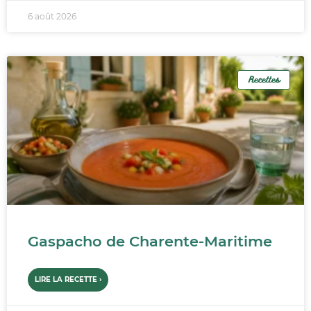
6 août 2026
Recettes
Gaspacho de Charente-Maritime
LIRE LA RECETTE ›