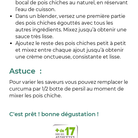
bocal de pois chiches au naturel, en réservant
l’eau de cuisson.
Dans un blender, versez une première partie
des pois chiches égouttés avec tous les
autres ingrédients. Mixez jusqu’à obtenir une
sauce très lisse.
Ajoutez le reste des pois chiches petit à petit
et mixez entre chaque ajout jusqu’à obtenir
une crème onctueuse, consistante et lisse.
Astuce :
Pour varier les saveurs vous pouvez remplacer le
curcuma par 1/2 botte de persil au moment de
mixer les pois chiche.
C'est prêt ! bonne dégustation !