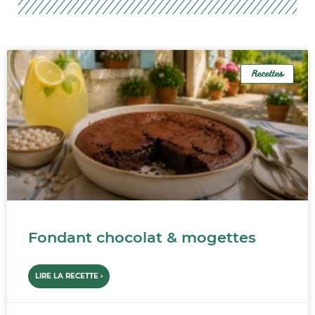
Recettes
Fondant chocolat & mogettes
LIRE LA RECETTE ›