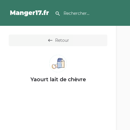
Retour
Yaourt lait de chèvre