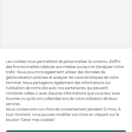
Les cookies nous permettent de personnaliser le contenu, d'offrir
des fonctionnalités relatives aux médias sociaux et d'analyser notre
trafic. Nous pourrons également utiliser des données de
géolocalisation précises et analyser les caractéristiques de votre
terminal. Nous partageons également des informations sur
l'utilisation de notre site avec nos partenaires, qui peuvent
combiner celles-ci avec d'autres informations que vous leur avez
fournies ou qu'ils ont collectées lors de votre utilisation de leurs
services.
Nous conservons vos choix de consentement pendant 12 mois. À
tout moment, vous pouvez modifier vos choix en cliquant sur le
bouton "Gérer mes cookies".