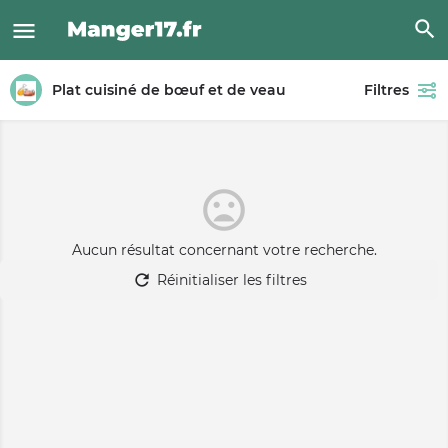
Plat cuisiné de bœuf et de veau
Filtres
Aucun résultat concernant votre recherche.
Réinitialiser les filtres