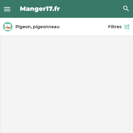
Pigeon, pigeonneau
Filtres