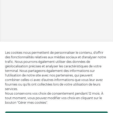
Les cookies nous permettent de personnaliser le contenu, d'offrir
des fonctionnalités relatives aux médias sociaux et d'analyser notre
trafic. Nous pourrons également utiliser des données de
géolocalisation précises et analyser les caractéristiques de votre
terminal. Nous partageons également des informations sur
l'utilisation de notre site avec nos partenaires, qui peuvent
combiner celles-ci avec d'autres informations que vous leur avez
fournies ou qu'ils ont collectées lors de votre utilisation de leurs
services.
Nous conservons vos choix de consentement pendant 12 mois. À
tout moment, vous pouvez modifier vos choix en cliquant sur le
bouton "Gérer mes cookies".