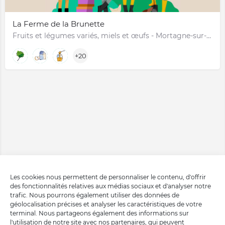
La Ferme de la Brunette
Fruits et légumes variés, miels et œufs - Mortagne-sur-Gironde
+20
Les cookies nous permettent de personnaliser le contenu, d'offrir
des fonctionnalités relatives aux médias sociaux et d'analyser notre
trafic. Nous pourrons également utiliser des données de
géolocalisation précises et analyser les caractéristiques de votre
terminal. Nous partageons également des informations sur
l'utilisation de notre site avec nos partenaires, qui peuvent