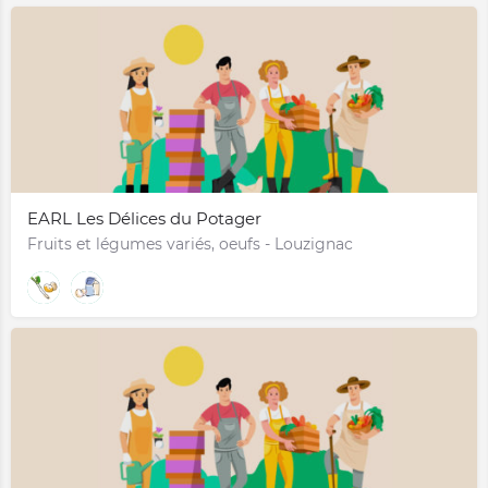
EARL Les Délices du Potager
Fruits et légumes variés, oeufs - Louzignac