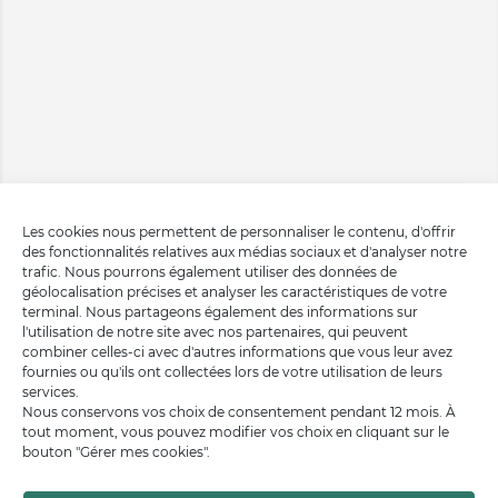
Les cookies nous permettent de personnaliser le contenu, d'offrir
des fonctionnalités relatives aux médias sociaux et d'analyser notre
trafic. Nous pourrons également utiliser des données de
géolocalisation précises et analyser les caractéristiques de votre
terminal. Nous partageons également des informations sur
l'utilisation de notre site avec nos partenaires, qui peuvent
combiner celles-ci avec d'autres informations que vous leur avez
fournies ou qu'ils ont collectées lors de votre utilisation de leurs
services.
Nous conservons vos choix de consentement pendant 12 mois. À
tout moment, vous pouvez modifier vos choix en cliquant sur le
bouton "Gérer mes cookies".