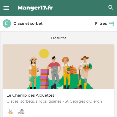
Glace et sorbet
Filtres
1 résultat
Le Champ des Alouettes
Glaces, sorbets, sirops, tisanes - St Georges d'Oléron