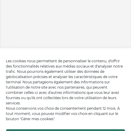
Les cookies nous permettent de personnaliser le contenu, d'offrir
des fonctionnalités relatives aux médias sociaux et d'analyser notre
trafic. Nous pourrons également utiliser des données de
géolocalisation précises et analyser les caractéristiques de votre
terminal. Nous partageons également des informations sur
l'utilisation de notre site avec nos partenaires, qui peuvent
combiner celles-ci avec d'autres informations que vous leur avez
fournies ou qu'ils ont collectées lors de votre utilisation de leurs
services.
Nous conservons vos choix de consentement pendant 12 mois. À
tout moment, vous pouvez modifier vos choix en cliquant sur le
bouton "Gérer mes cookies".