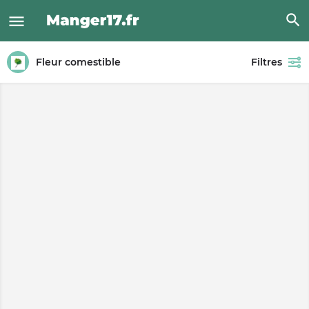
Fleur comestible
Filtres