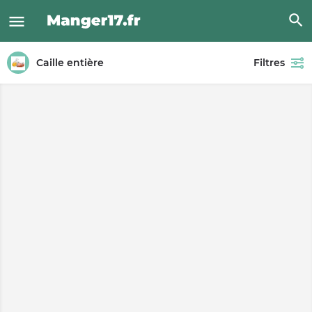
Caille entière
Filtres