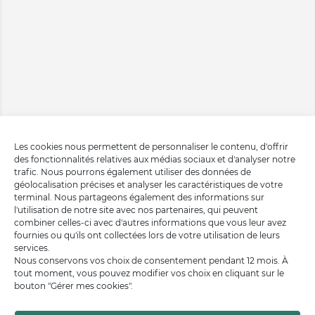
Les cookies nous permettent de personnaliser le contenu, d'offrir
des fonctionnalités relatives aux médias sociaux et d'analyser notre
trafic. Nous pourrons également utiliser des données de
géolocalisation précises et analyser les caractéristiques de votre
terminal. Nous partageons également des informations sur
l'utilisation de notre site avec nos partenaires, qui peuvent
combiner celles-ci avec d'autres informations que vous leur avez
fournies ou qu'ils ont collectées lors de votre utilisation de leurs
services.
Nous conservons vos choix de consentement pendant 12 mois. À
tout moment, vous pouvez modifier vos choix en cliquant sur le
bouton "Gérer mes cookies".