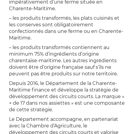
impérativement d’une ferme située en
Charente-Maritime.
– les produits transformés, les plats cuisinés et
les conserves sont obligatoirement
confectionnés dans une ferme ou en Charente-
Maritime.
– les produits transformés contiennent au
minimum 75% d’ingrédients d’origine
charentaise-maritime. Les autres ingrédients
doivent être d’origine française sauf s’ils ne
peuvent pas être produits sur notre territoire.
Depuis 2016, le Département de la Charente-
Maritime finance et développe la stratégie de
développement des circuits courts. La marque «
+ de 17 dans nos assiettes » est une composante
de cette stratégie.
Le Département accompagne, en partenariat
avec la Chambre d’Agriculture, le
développement des circuits courts et valorise