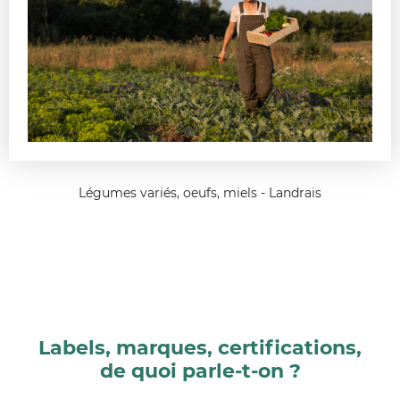
Légumes variés, oeufs, miels - Landrais
Labels, marques, certifications,
de quoi parle-t-on ?