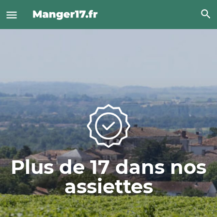
Plus de 17 dans nos
assiettes