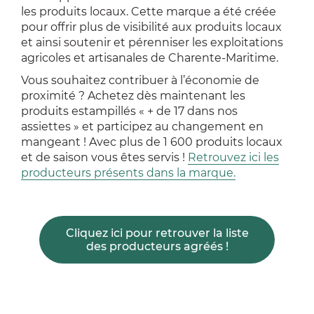
les produits locaux. Cette marque a été créée
pour offrir plus de visibilité aux produits locaux
et ainsi soutenir et pérenniser les exploitations
agricoles et artisanales de Charente-Maritime.
Vous souhaitez contribuer à l’économie de
proximité ? Achetez dès maintenant les
produits estampillés « + de 17 dans nos
assiettes » et participez au changement en
mangeant ! Avec plus de 1 600 produits locaux
et de saison vous êtes servis !
Retrouvez ici les
producteurs présents dans la marque.
Cliquez ici pour retrouver la liste
des producteurs agréés !