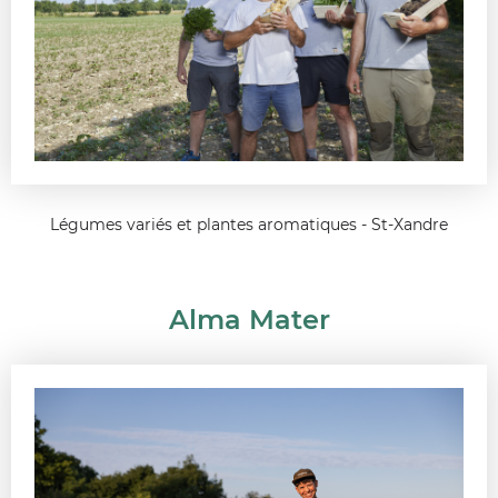
Légumes variés et plantes aromatiques - St-Xandre
Alma Mater