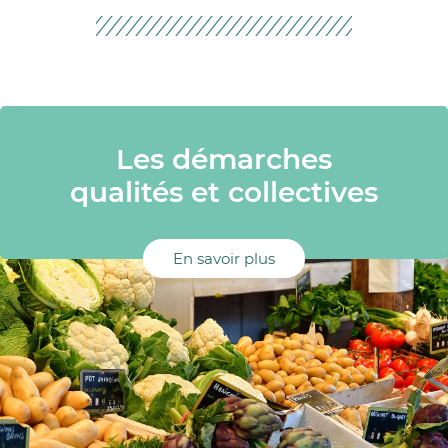
Les démarches
qualités et collectives
En savoir plus