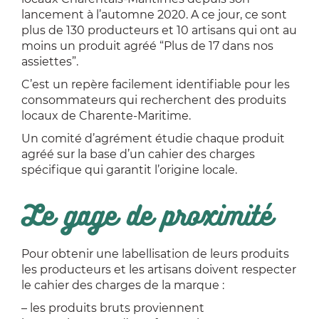
lancement à l’automne 2020. A ce jour, ce sont
plus de 130 producteurs et 10 artisans qui ont au
moins un produit agréé “Plus de 17 dans nos
assiettes”.
C’est un repère facilement identifiable pour les
consommateurs qui recherche
nt
des produits
locaux de Charente-Maritime.
Un comité d’agrément étudie chaque produit
agréé sur la base d’un cahier des charges
spécifique qui garantit l’origine locale.
Le gage de proximité
Pour obtenir une labellisation de leurs produits
les producteurs et les artisans doivent respecter
le cahier des charges de la marque :
– les produits bruts proviennent