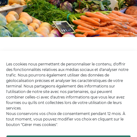
Les cookies nous permettent de personnaliser le contenu, d'offrir
des fonctionnalités relatives aux médias sociaux et d'analyser notre
trafic. Nous pourrons également utiliser des données de
géolocalisation précises et analyser les caractéristiques de votre
terminal. Nous partageons également des informations sur
l'utilisation de notre site avec nos partenaires, qui peuvent
combiner celles-ci avec d'autres informations que vous leur avez
fournies ou qu'ils ont collectées lors de votre utilisation de leurs
services.
Nous conservons vos choix de consentement pendant 12 mois. À
tout moment, vous pouvez modifier vos choix en cliquant sur le
bouton "Gérer mes cookies".