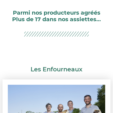
Parmi nos producteurs agréés
Plus de 17 dans nos assiettes...
Les Enfourneaux