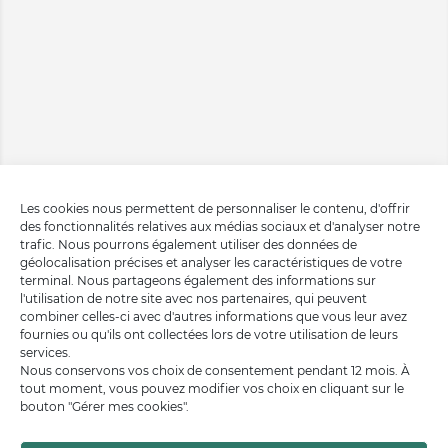
Les cookies nous permettent de personnaliser le contenu, d'offrir
des fonctionnalités relatives aux médias sociaux et d'analyser notre
trafic. Nous pourrons également utiliser des données de
géolocalisation précises et analyser les caractéristiques de votre
terminal. Nous partageons également des informations sur
l'utilisation de notre site avec nos partenaires, qui peuvent
combiner celles-ci avec d'autres informations que vous leur avez
fournies ou qu'ils ont collectées lors de votre utilisation de leurs
services.
Nous conservons vos choix de consentement pendant 12 mois. À
tout moment, vous pouvez modifier vos choix en cliquant sur le
bouton "Gérer mes cookies".