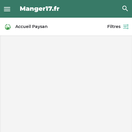
Accueil Paysan
Filtres