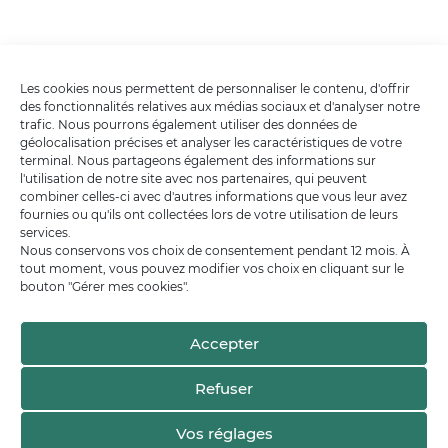
Les cookies nous permettent de personnaliser le contenu, d'offrir
des fonctionnalités relatives aux médias sociaux et d'analyser notre
trafic. Nous pourrons également utiliser des données de
géolocalisation précises et analyser les caractéristiques de votre
terminal. Nous partageons également des informations sur
l'utilisation de notre site avec nos partenaires, qui peuvent
combiner celles-ci avec d'autres informations que vous leur avez
fournies ou qu'ils ont collectées lors de votre utilisation de leurs
services.
Nous conservons vos choix de consentement pendant 12 mois. À
tout moment, vous pouvez modifier vos choix en cliquant sur le
bouton "Gérer mes cookies".
Accepter
Refuser
Vos réglages