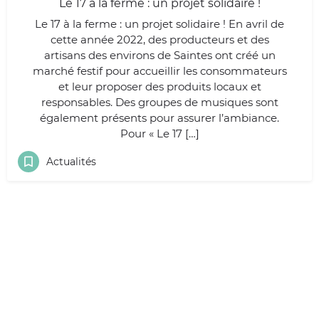
Le 17 à la ferme : un projet solidaire !
Le 17 à la ferme : un projet solidaire ! En avril de
cette année 2022, des producteurs et des
artisans des environs de Saintes ont créé un
marché festif pour accueillir les consommateurs
et leur proposer des produits locaux et
responsables. Des groupes de musiques sont
également présents pour assurer l’ambiance.
Pour « Le 17 […]
Actualités