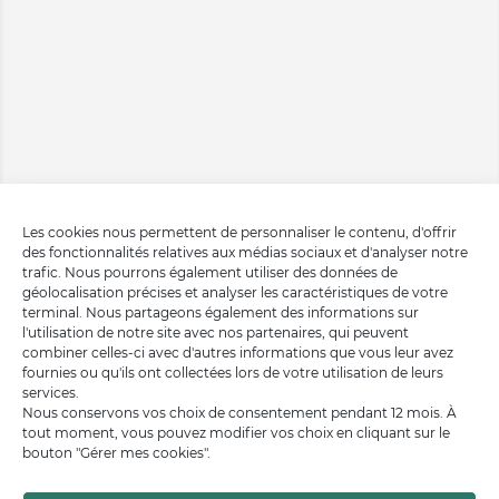
Les cookies nous permettent de personnaliser le contenu, d'offrir
des fonctionnalités relatives aux médias sociaux et d'analyser notre
trafic. Nous pourrons également utiliser des données de
géolocalisation précises et analyser les caractéristiques de votre
terminal. Nous partageons également des informations sur
l'utilisation de notre site avec nos partenaires, qui peuvent
combiner celles-ci avec d'autres informations que vous leur avez
fournies ou qu'ils ont collectées lors de votre utilisation de leurs
services.
Nous conservons vos choix de consentement pendant 12 mois. À
tout moment, vous pouvez modifier vos choix en cliquant sur le
bouton "Gérer mes cookies".