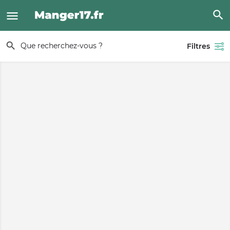
Filtres