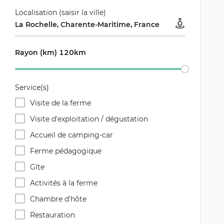
Localisation (saisir la ville)
Rayon (km) 120km
Service(s)
Visite de la ferme
Visite d'exploitation / dégustation
Accueil de camping-car
Ferme pédagogique
Gîte
Activités à la ferme
Chambre d'hôte
Restauration