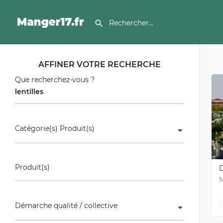
AFFINER VOTRE RECHERCHE
Que recherchez-vous ?
Catégorie(s) Produit(s)
Produit(s)
D
Démarche qualité / collective